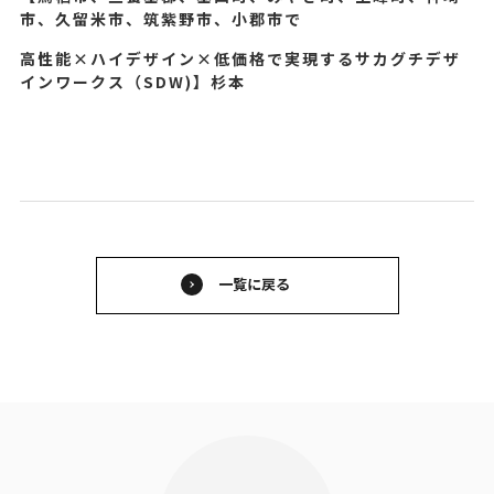
市、久留米市、筑紫野市、小郡市で
高性能×ハイデザイン×低価格で実現する
サカグチデザ
インワークス（SDW)】杉本
一覧に戻る