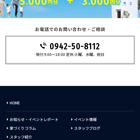
お電話でのお問い合わせ・ご相談
0942-50-8112
受付:9:00～18:00 定休:火曜、水曜、祝日
HOME
お知らせ・イベントレポート
イベント情報
家づくりコラム
スタッフブログ
スタッフ紹介