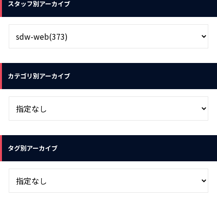
スタッフ別アーカイブ
カテゴリ別アーカイブ
タグ別アーカイブ