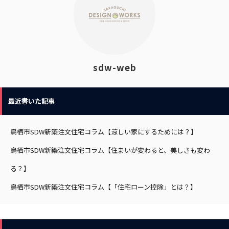
sdw-web
最近書いた記事
鳥栖市SDW新築注文住宅コラム【涼しい家にするためには？】
鳥栖市SDW新築注文住宅コラム【住まいが変わると、美しさも変わ
る？】
鳥栖市SDW新築注文住宅コラム【「住宅ローン控除」とは？】