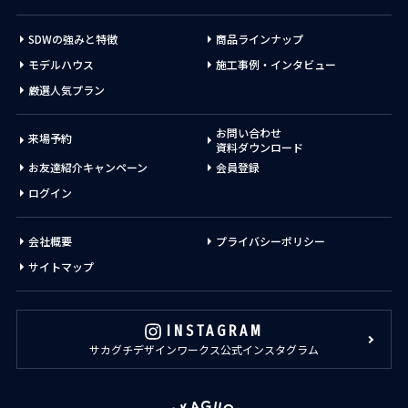
SDWの強みと特徴
商品ラインナップ
モデルハウス
施工事例・インタビュー
厳選人気プラン
お問い合わせ
来場予約
資料ダウンロード
お友達紹介キャンペーン
会員登録
ログイン
会社概要
プライバシーポリシー
サイトマップ
INSTAGRAM
サカグチデザインワークス公式インスタグラム