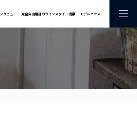
ンタビュー
完全自由設計のライフスタイル提案
モデルハウス