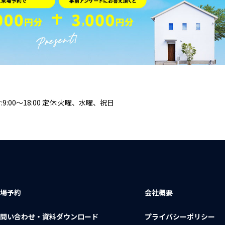
:9:00～18:00 定休:火曜、水曜、祝日
来場予約
会社概要
お問い合わせ
・
資料ダウンロード
プライバシーポリシー