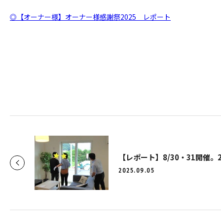
◎【オーナー様】オーナー様感謝祭2025 レポート
2025.09.05