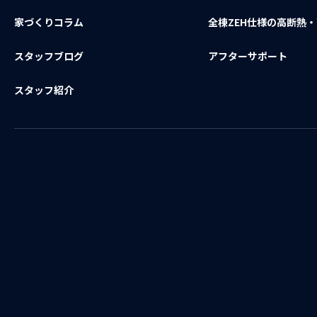
家づくりコラム
全棟ZEH仕様の高断熱
スタッフブログ
アフターサポート
スタッフ紹介