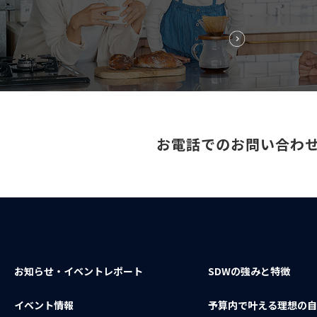
お電話でのお問い合わ
お知らせ・イベントレポート
SDWの強みと特徴
イベント情報
予算内で叶える理想の自