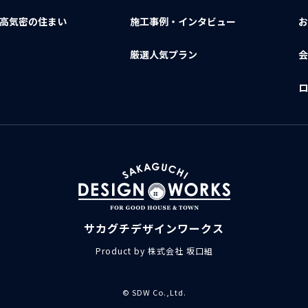
・高気密の住まい
施工事例・インタビュー
厳選人気プラン
サカグチデザインワークス
Product by 株式会社 坂口組
© SDW Co.,Ltd.