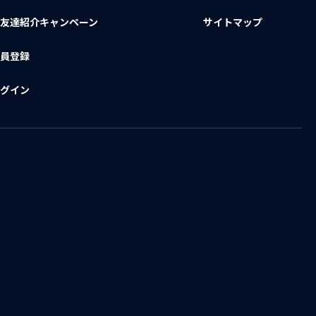
お友達紹介キャンペーン
サイトマップ
会員登録
ログイン