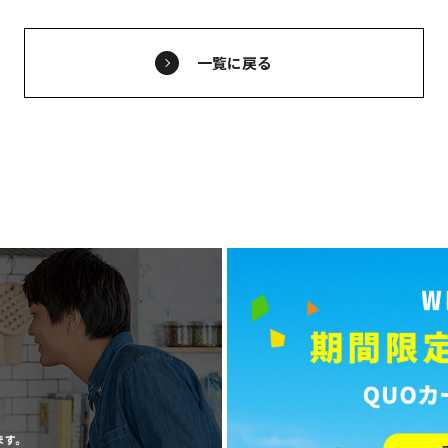
一覧に戻る